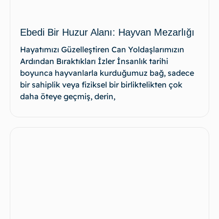
Ebedi Bir Huzur Alanı: Hayvan Mezarlığı
Hayatımızı Güzelleştiren Can Yoldaşlarımızın
Ardından Bıraktıkları İzler İnsanlık tarihi
boyunca hayvanlarla kurduğumuz bağ, sadece
bir sahiplik veya fiziksel bir birliktelikten çok
daha öteye geçmiş, derin,