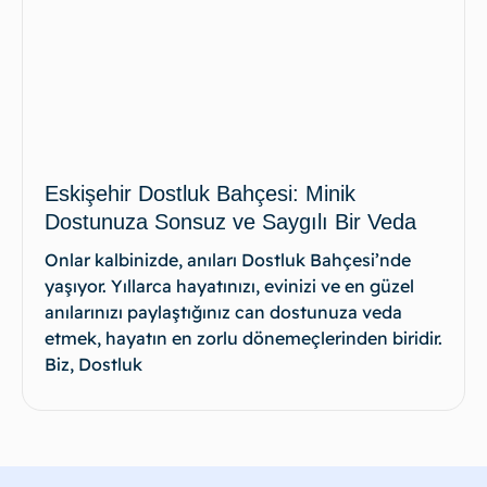
Eskişehir Dostluk Bahçesi: Minik
Dostunuza Sonsuz ve Saygılı Bir Veda
Onlar kalbinizde, anıları Dostluk Bahçesi’nde
yaşıyor. Yıllarca hayatınızı, evinizi ve en güzel
anılarınızı paylaştığınız can dostunuza veda
etmek, hayatın en zorlu dönemeçlerinden biridir.
Biz, Dostluk