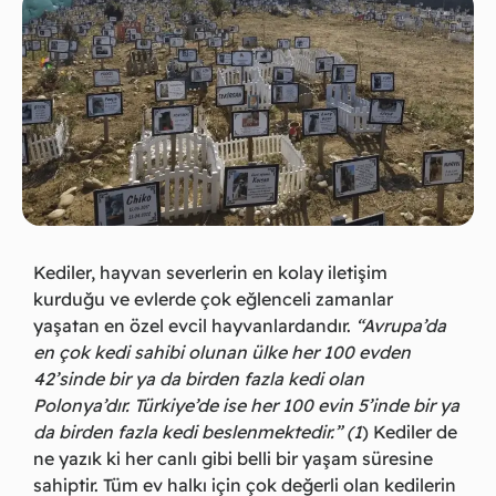
Kediler, hayvan severlerin en kolay iletişim
kurduğu ve evlerde çok eğlenceli zamanlar
yaşatan en özel evcil hayvanlardandır.
“Avrupa’da
en çok kedi sahibi olunan ülke her 100 evden
42’sinde bir ya da birden fazla kedi olan
Polonya’dır. Türkiye’de ise her 100 evin 5’inde bir ya
da birden fazla kedi beslenmektedir.” (1
) Kediler de
ne yazık ki her canlı gibi belli bir yaşam süresine
sahiptir. Tüm ev halkı için çok değerli olan kedilerin