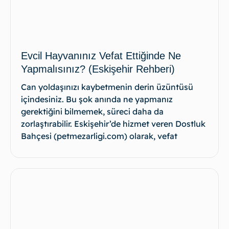
Evcil Hayvanınız Vefat Ettiğinde Ne
Yapmalısınız? (Eskişehir Rehberi)
Can yoldaşınızı kaybetmenin derin üzüntüsü
içindesiniz. Bu şok anında ne yapmanız
gerektiğini bilmemek, süreci daha da
zorlaştırabilir. Eskişehir’de hizmet veren Dostluk
Bahçesi (petmezarligi.com) olarak, vefat