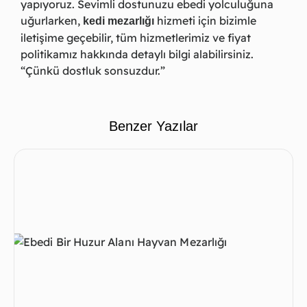
yapıyoruz. Sevimli dostunuzu ebedi yolculuğuna
uğurlarken,
hizmeti için bizimle
kedi mezarlığı
iletişime geçebilir, tüm hizmetlerimiz ve fiyat
politikamız hakkında detaylı bilgi alabilirsiniz.
“Çünkü dostluk sonsuzdur.”
Benzer Yazılar