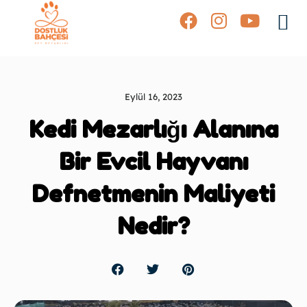
Bahçeler
Eylül 16, 2023
Kedi Mezarlığı Alanına
Bir Evcil Hayvanı
Defnetmenin Maliyeti
Nedir?