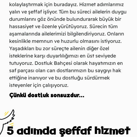
kolaylaştırmak için buradayız. Hizmet adımlarımız
yalın ve şeffaf işliyor. Tüm bu süreci ailelerin duygu
durumlarını göz önünde bulundurarak büyük bir
hassasiyet ve özenle yürütüyoruz. Sürecin tüm
aşamalarında ailelerimizi bilgilendiriyoruz. Onların
kesinlikle memnun ve huzurlu olmasını istiyoruz.
Yaşadıkları bu zor süreçte ailenin diğer özel
isteklerine karşı duyarlılığımızı en üst seviyede
tutuyoruz. Dostluk Bahçesi olarak hayatımızın en
saf parçası olan can dostlarımızın bu saygıyı hak
ettiğine inanıyor ve bu dostluğu sürdürmek
isteyenler için çalışıyoruz.
Çünkü dostluk sonsuzdur…
5 adımda şeffaf hizmet