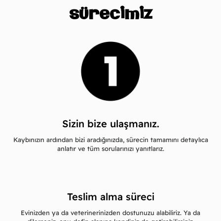
sürecimiz
Sizin bize ulaşmanız.
Kaybınızın ardından bizi aradığınızda, sürecin tamamını detaylıca
anlatır ve tüm sorularınızı yanıtlarız.
Teslim alma süreci
Evinizden ya da veterinerinizden dostunuzu alabiliriz. Ya da