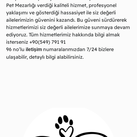
Pet Mezarlığı verdiği kaliteli hizmet, profesyonel
yaklaşımı ve gösterdiği hassasiyet ile siz değerli
ailelerimizin güvenini kazandı. Bu güveni sürdürerek
hizmetlerimizi siz değerli ailelerimize sunmaya devam
ediyoruz. Tüm hizmetlerimiz hakkında bilgi almak
isterseniz
+90(549) 791 91
96
no’lu
numaralarımızdan 7/24 bizlere
iletişim
ulaşabilir, detaylı bilgi alabilirsiniz.