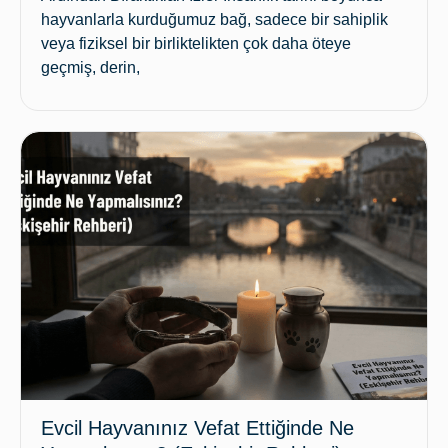
hayvanlarla kurduğumuz bağ, sadece bir sahiplik
veya fiziksel bir birliktelikten çok daha öteye
geçmiş, derin,
Evcil Hayvanınız Vefat Ettiğinde Ne