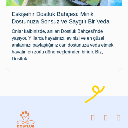
Eskişehir Dostluk Bahçesi: Minik
Dostunuza Sonsuz ve Saygılı Bir Veda
Onlar kalbinizde, anıları Dostluk Bahçesi’nde
yaşıyor. Yıllarca hayatınızı, evinizi ve en güzel
anılarınızı paylaştığınız can dostunuza veda etmek,
hayatın en zorlu dönemeçlerinden biridir. Biz,
Dostluk