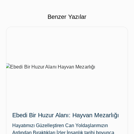
Benzer Yazılar
Ebedi Bir Huzur Alanı: Hayvan Mezarlığı
Hayatımızı Güzelleştiren Can Yoldaşlarımızın
Ardından Bıraktıkları İzler İnsanlık tarihi boyunca