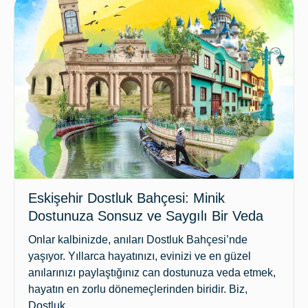
Eskişehir Dostluk Bahçesi: Minik
Dostunuza Sonsuz ve Saygılı Bir Veda
Onlar kalbinizde, anıları Dostluk Bahçesi’nde
yaşıyor. Yıllarca hayatınızı, evinizi ve en güzel
anılarınızı paylaştığınız can dostunuza veda etmek,
hayatın en zorlu dönemeçlerinden biridir. Biz,
Dostluk