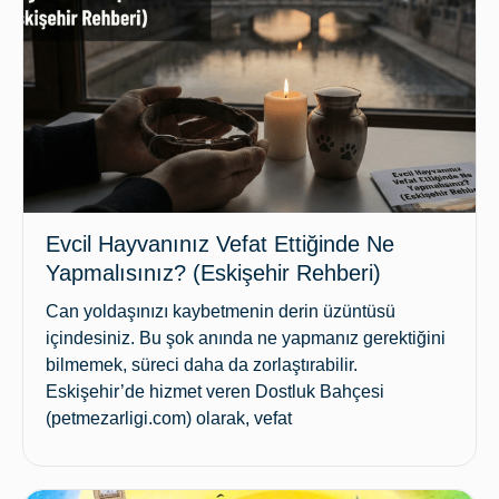
Evcil Hayvanınız Vefat Ettiğinde Ne
Yapmalısınız? (Eskişehir Rehberi)
Can yoldaşınızı kaybetmenin derin üzüntüsü
içindesiniz. Bu şok anında ne yapmanız gerektiğini
bilmemek, süreci daha da zorlaştırabilir.
Eskişehir’de hizmet veren Dostluk Bahçesi
(petmezarligi.com) olarak, vefat