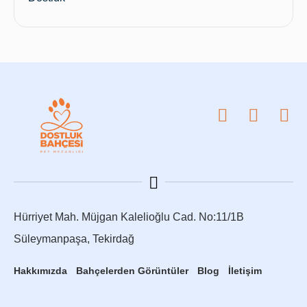
Hürriyet Mah. Müjgan Kalelioğlu Cad. No:11/1B
Süleymanpaşa, Tekirdağ
Hakkımızda
Bahçelerden Görüntüler
Blog
İletişim