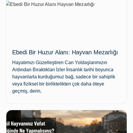
Ebedi Bir Huzur Alanı: Hayvan Mezarlığı
Hayatımızı Güzelleştiren Can Yoldaşlarımızın
Ardından Bıraktıkları İzler İnsanlık tarihi boyunca
hayvanlarla kurduğumuz bağ, sadece bir sahiplik
veya fiziksel bir birliktelikten çok daha öteye
geçmiş, derin,