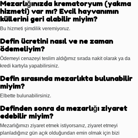
Mezarlığınızda krematoryum (yakma
hizmeti) var mı? Evcil hayvanımın
küllerini geri alabilir miyim?
Bu hizmeti şimdilik veremiyoruz.
Defin ücretini nasıl ve ne zaman
ödemeliyim?
Ödemeyi cenazeyi teslim aldığımız sırada nakit olarak ya da
kredi kartıyla yapabilirsiniz.
Defin sırasında mezarlıkta bulunabilir
miyim?
Elbette bulunabilirsiniz.
Definden sonra da mezarlığı ziyaret
edebilir miyim?
Mezarlığımızı ziyaret etmek istiyorsanız, ziyaret etmeyi
planladığınız gün açık olduğundan emin olmak için bizi