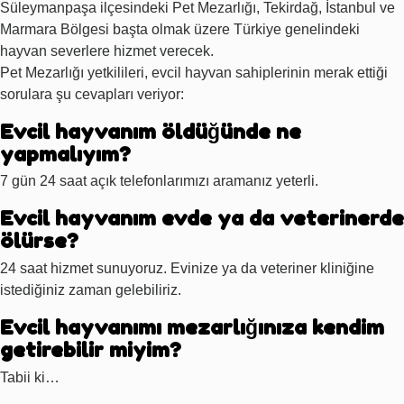
Süleymanpaşa ilçesindeki Pet Mezarlığı, Tekirdağ, İstanbul ve
Marmara Bölgesi başta olmak üzere Türkiye genelindeki
hayvan severlere hizmet verecek.
Pet Mezarlığı yetkilileri, evcil hayvan sahiplerinin merak ettiği
sorulara şu cevapları veriyor:
Evcil hayvanım öldüğünde ne
yapmalıyım?
7 gün 24 saat açık telefonlarımızı aramanız yeterli.
Evcil hayvanım evde ya da veterinerde
ölürse?
24 saat hizmet sunuyoruz. Evinize ya da veteriner kliniğine
istediğiniz zaman gelebiliriz.
Evcil hayvanımı mezarlığınıza kendim
getirebilir miyim?
Tabii ki…