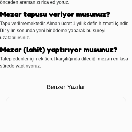
önceden aramanızı rica ediyoruz.
Mezar tapusu veriyor musunuz?
Tapu verilmemektedir. Alınan ücret 1 yıllık defin hizmeti içindir.
Bir yılın sonunda yeni bir ödeme yaparak bu süreyi
uzatabilirsiniz.
Mezar (lahit) yaptırıyor musunuz?
Talep edenler için ek ücret karşılığında dilediği mezarı en kısa
sürede yaptırıyoruz.
Benzer Yazılar