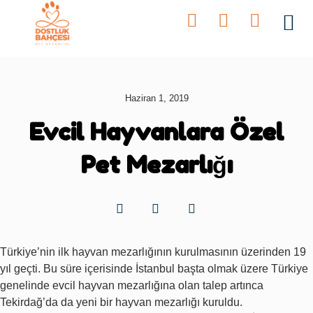
Bahçeler
Haziran 1, 2019
Evcil Hayvanlara Özel
Pet Mezarlığı
Türkiye’nin ilk hayvan mezarlığının kurulmasının üzerinden 19
yıl geçti. Bu süre içerisinde İstanbul başta olmak üzere Türkiye
genelinde evcil hayvan mezarlığına olan talep artınca
Tekirdağ’da da yeni bir hayvan mezarlığı kuruldu.