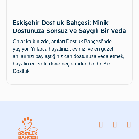
Eskişehir Dostluk Bahçesi: Minik
Dostunuza Sonsuz ve Saygılı Bir Veda
Onlar kalbinizde, anıları Dostluk Bahçesi’nde
yaşıyor. Yıllarca hayatınızı, evinizi ve en güzel
anılarınızı paylaştığınız can dostunuza veda etmek,
hayatın en zorlu dönemeçlerinden biridir. Biz,
Dostluk