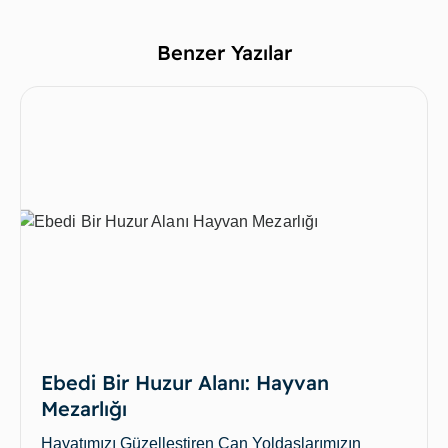
Benzer Yazılar
Ebedi Bir Huzur Alanı: Hayvan
Mezarlığı
Hayatımızı Güzelleştiren Can Yoldaşlarımızın