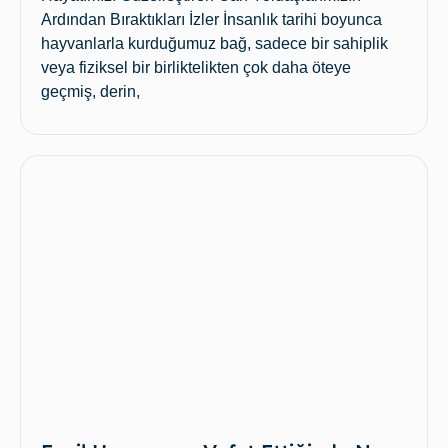
Ardından Bıraktıkları İzler İnsanlık tarihi boyunca
hayvanlarla kurduğumuz bağ, sadece bir sahiplik
veya fiziksel bir birliktelikten çok daha öteye
geçmiş, derin,